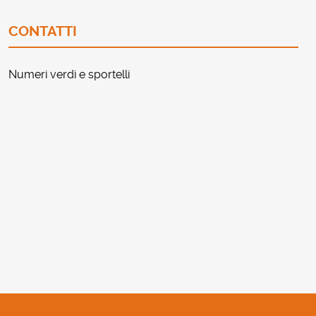
CONTATTI
Numeri verdi e sportelli