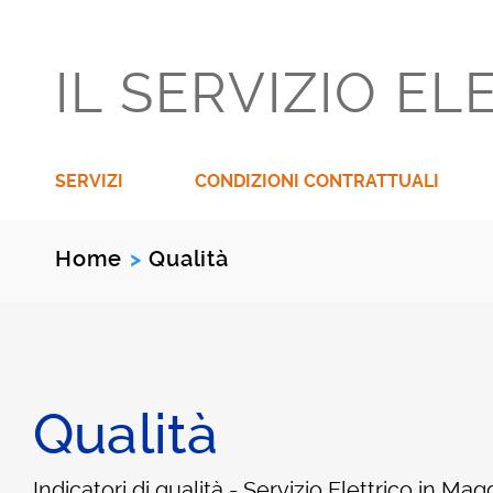
IL SERVIZIO EL
SERVIZI
CONDIZIONI CONTRATTUALI
Home
Qualità
>
Qualità
Indicatori di qualità - Servizio Elettrico in M