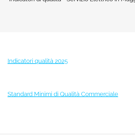
Indicatori qualità 2025
Standard Minimi di Qualità Commerciale