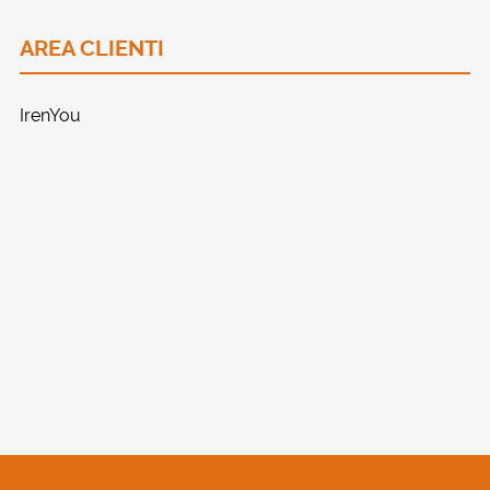
AREA CLIENTI
IrenYou