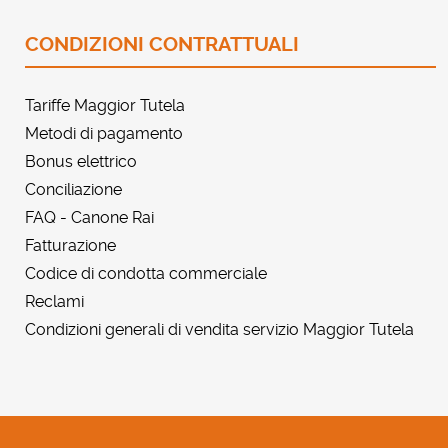
CONDIZIONI CONTRATTUALI
Tariffe Maggior Tutela
Metodi di pagamento
Bonus elettrico
Conciliazione
FAQ - Canone Rai
Fatturazione
Codice di condotta commerciale
Reclami
Condizioni generali di vendita servizio Maggior Tutela