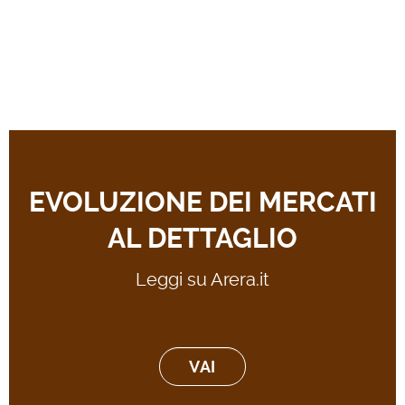
EVOLUZIONE DEI MERCATI
AL DETTAGLIO
Leggi su Arera.it
VAI