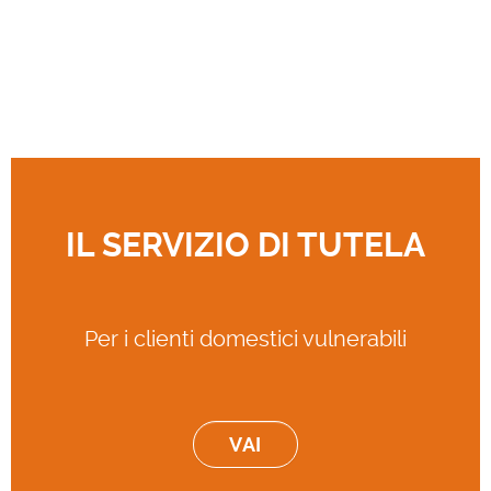
IL SERVIZIO DI TUTELA
Per i clienti domestici vulnerabili
VAI