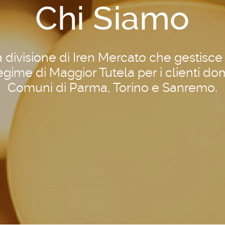
Chi Siamo
 la divisione di Iren Mercato che gestisce i
regime di Maggior Tutela per i clienti dom
Comuni di Parma, Torino e Sanremo.