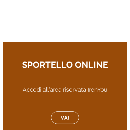
SPORTELLO ONLINE
Accedi all'area riservata IrenYou
VAI