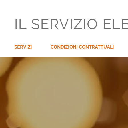
IL SERVIZIO EL
SERVIZI
CONDIZIONI CONTRATTUALI