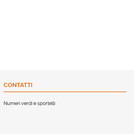
CONTATTI
Numeri verdi e sportelli