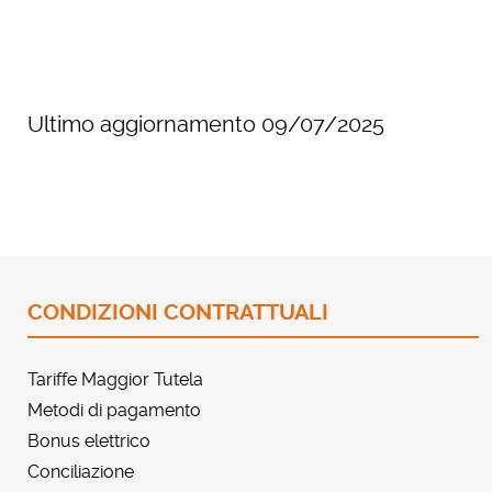
Ultimo aggiornamento 09/07/2025
CONDIZIONI CONTRATTUALI
Tariffe Maggior Tutela
Metodi di pagamento
Bonus elettrico
Conciliazione