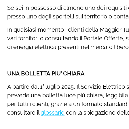
Se sei in possesso di almeno uno dei requisiti 
presso uno degli sportelli sul territorio o conta
In qualsiasi momento i clienti della Maggior Tut
vari fornitori o consultando il Portale Offerte
di energia elettrica presenti nel mercato libero
UNA BOLLETTA PIU' CHIARA
A partire dal 1° luglio 2025, Il Servizio Elet
prevede una bolletta luce più chiara, leggibile 
per tutti i clienti, grazie a un formato standar
consultare il
glossario
con la spiegazione delle 