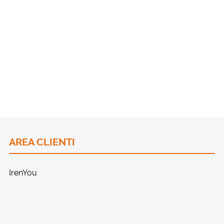
AREA CLIENTI
IrenYou