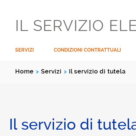
IL SERVIZIO EL
SERVIZI
CONDIZIONI CONTRATTUALI
Home
Servizi
Il servizio di tutela
>
>
Il servizio di tute