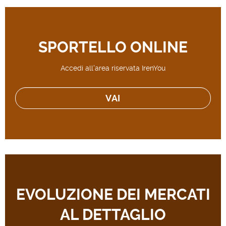
SPORTELLO ONLINE
Accedi all'area riservata IrenYou
VAI
EVOLUZIONE DEI MERCATI
AL DETTAGLIO