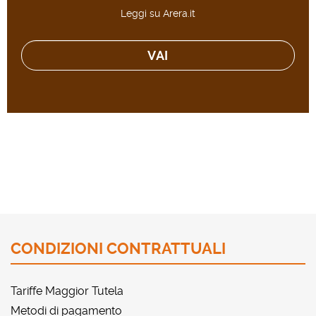
Leggi su Arera.it
VAI
CONDIZIONI CONTRATTUALI
Tariffe Maggior Tutela
Metodi di pagamento