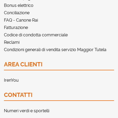
Bonus elettrico
Conciliazione
FAQ - Canone Rai
Fatturazione
Codice di condotta commerciale
Reclami
Condizioni generali di vendita servizio Maggior Tutela
AREA CLIENTI
IrenYou
CONTATTI
Numeri verdi e sportelli