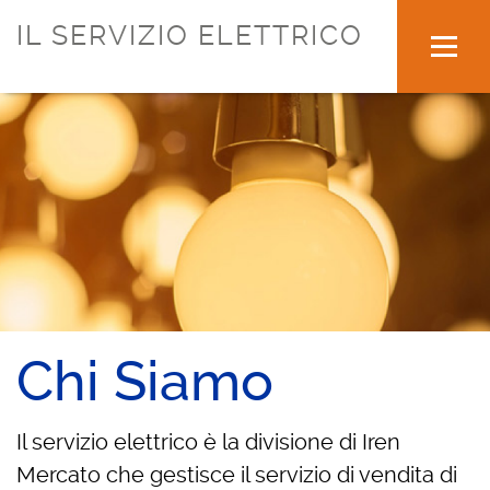
IL SERVIZIO ELETTRICO
Chi Siamo
Il servizio elettrico è la divisione di Iren
Mercato che gestisce il servizio di vendita di