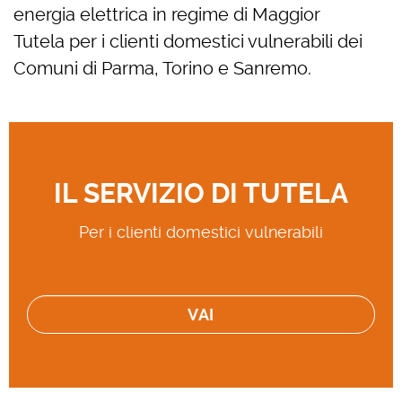
energia elettrica in regime di Maggior
Tutela per i clienti domestici vulnerabili dei
Comuni di Parma, Torino e Sanremo.
IL SERVIZIO DI TUTELA
Per i clienti domestici vulnerabili
VAI