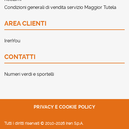
Condizioni generali di vendita servizio Maggior Tutela
AREA CLIENTI
IrenYou
CONTATTI
Numeri verdi e sportelli
PRIVACY E COOKIE POLICY
Tutti i diritti riservati © 2010-2026 Iren S.p.A.