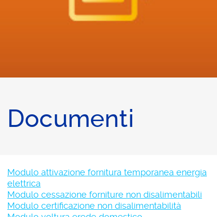
Documenti
Modulo attivazione fornitura temporanea energia
elettrica
Modulo cessazione forniture non disalimentabili
Modulo certificazione non disalimentabilità
Modulo voltura erede domestico