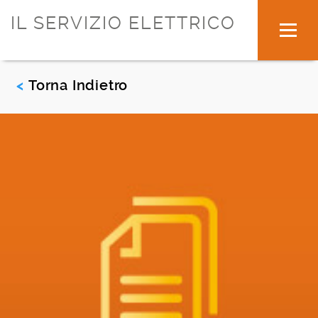
IL SERVIZIO ELETTRICO
Torna Indietro
<