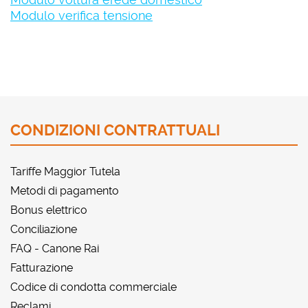
Modulo verifica tensione
CONDIZIONI CONTRATTUALI
Tariffe Maggior Tutela
Metodi di pagamento
Bonus elettrico
Conciliazione
FAQ - Canone Rai
Fatturazione
Codice di condotta commerciale
Reclami