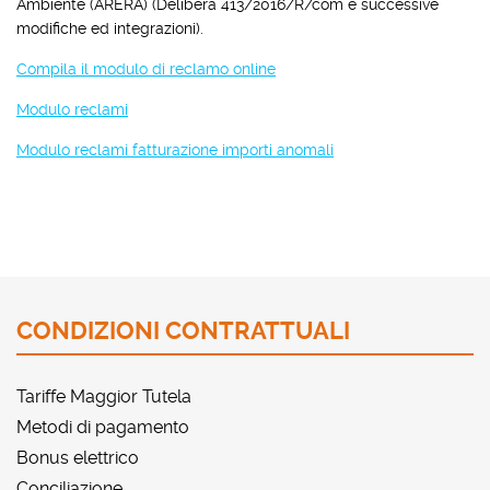
Ambiente (ARERA) (Delibera 413/2016/R/com e successive
modifiche ed integrazioni).
Compila il modulo di reclamo online
Modulo reclami
Modulo reclami fatturazione importi anomali
CONDIZIONI CONTRATTUALI
Tariffe Maggior Tutela
Metodi di pagamento
Bonus elettrico
Conciliazione