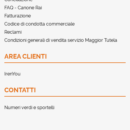
FAQ - Canone Rai
Fatturazione
Codice di condotta commerciale
Reclami
Condizioni generali di vendita servizio Maggior Tutela
AREA CLIENTI
IrenYou
CONTATTI
Numeri verdi e sportelli