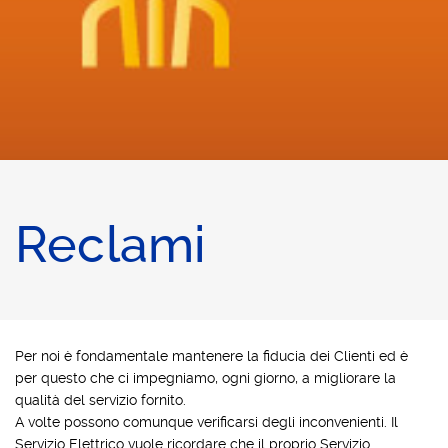
Reclami
Per noi è fondamentale mantenere la fiducia dei Clienti ed è
per questo che ci impegniamo, ogni giorno, a migliorare la
qualità del servizio fornito.
A volte possono comunque verificarsi degli inconvenienti. Il
Servizio Elettrico vuole ricordare che il proprio Servizio