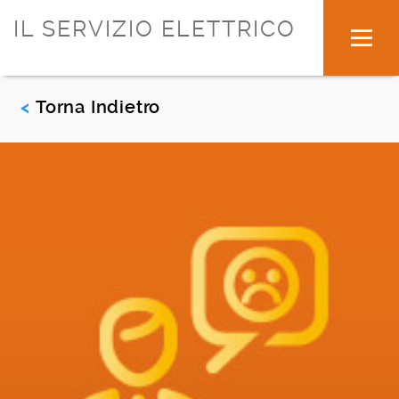
IL SERVIZIO ELETTRICO
Torna Indietro
<