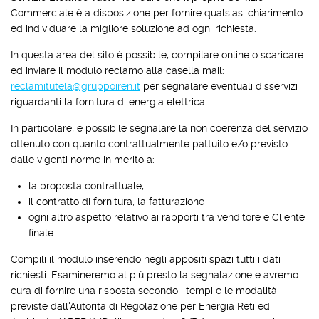
Commerciale è a disposizione per fornire qualsiasi chiarimento
ed individuare la migliore soluzione ad ogni richiesta.
In questa area del sito è possibile, compilare online o scaricare
ed inviare il modulo reclamo alla casella mail:
reclamitutela@gruppoiren.it
per segnalare eventuali disservizi
riguardanti la fornitura di energia elettrica.
In particolare, è possibile segnalare la non coerenza del servizio
ottenuto con quanto contrattualmente pattuito e/o previsto
dalle vigenti norme in merito a:
la proposta contrattuale,
il contratto di fornitura, la fatturazione
ogni altro aspetto relativo ai rapporti tra venditore e Cliente
finale.
Compili il modulo inserendo negli appositi spazi tutti i dati
richiesti. Esamineremo al più presto la segnalazione e avremo
cura di fornire una risposta secondo i tempi e le modalità
previste dall'Autorità di Regolazione per Energia Reti ed