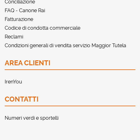
Conciliazione
FAQ - Canone Rai
Fatturazione
Codice di condotta commerciale
Reclami
Condizioni generali di vendita servizio Maggior Tutela
AREA CLIENTI
IrenYou
CONTATTI
Numeri verdi e sportelli