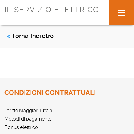
IL SERVIZIO ELETTRICO
Torna Indietro
<
CONDIZIONI CONTRATTUALI
Tariffe Maggior Tutela
Metodi di pagamento
Bonus elettrico