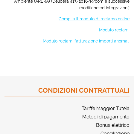
Ambiente (ARERA) (Delibera 413/2016/R/com e successive
modifiche ed integrazioni).
Compila il modulo di reclamo online
Modulo reclami
Modulo reclami fatturazione importi anomali
CONDIZIONI CONTRATTUALI
Tariffe Maggior Tutela
Metodi di pagamento
Bonus elettrico
Conciliazione