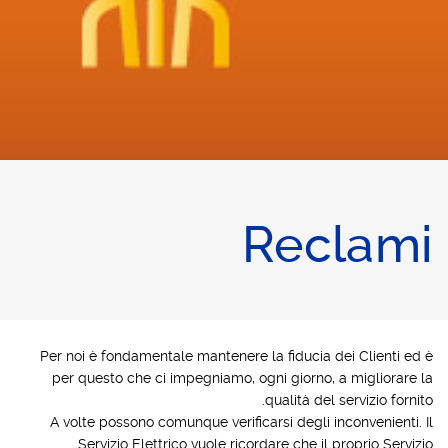
Reclami
Per noi è fondamentale mantenere la fiducia dei Clienti ed è
per questo che ci impegniamo, ogni giorno, a migliorare la
qualità del servizio fornito.
A volte possono comunque verificarsi degli inconvenienti. Il
Servizio Elettrico vuole ricordare che il proprio Servizio