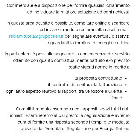
Commerciale è a disposizione per fornire qualsiasi chiarimento
ed individuare la migliore soluzione ad ogni richiesta.
In questa area del sito è possibile, compilare online o scaricare
ed inviare il modulo reclamo alla casella mail:
reclamitutela@gruppoiren.it
per segnalare eventuali disservizi
riguardanti la fornitura di energia elettrica.
In particolare, è possibile segnalare la non coerenza del servizio
ottenuto con quanto contrattualmente pattuito e/o previsto
dalle vigenti norme in merito a:
la proposta contrattuale,
il contratto di fornitura, la fatturazione
ogni altro aspetto relativo ai rapporti tra venditore e Cliente
finale.
Compili il modulo inserendo negli appositi spazi tutti i dati
richiesti. Esamineremo al più presto la segnalazione e avremo
cura di fornire una risposta secondo i tempi e le modalità
previste dall'Autorità di Regolazione per Energia Reti ed