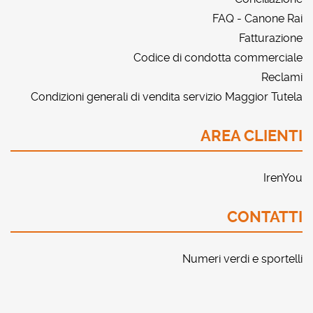
FAQ - Canone Rai
Fatturazione
Codice di condotta commerciale
Reclami
Condizioni generali di vendita servizio Maggior Tutela
AREA CLIENTI
IrenYou
CONTATTI
Numeri verdi e sportelli