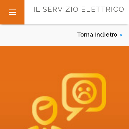
IL SERVIZIO ELETTRICO
Torna Indietro
<